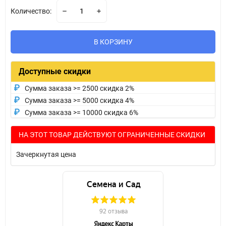
Количество:
В КОРЗИНУ
Доступные скидки
Сумма заказа >= 2500 скидка 2%
Сумма заказа >= 5000 скидка 4%
Сумма заказа >= 10000 скидка 6%
НА ЭТОТ ТОВАР ДЕЙСТВУЮТ ОГРАНИЧЕННЫЕ СКИДКИ
Зачеркнутая цена