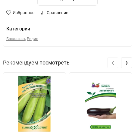
Избранное
Сравнение
Категории
,
Баклажан
Редис
‹
›
Рекомендуем посмотреть