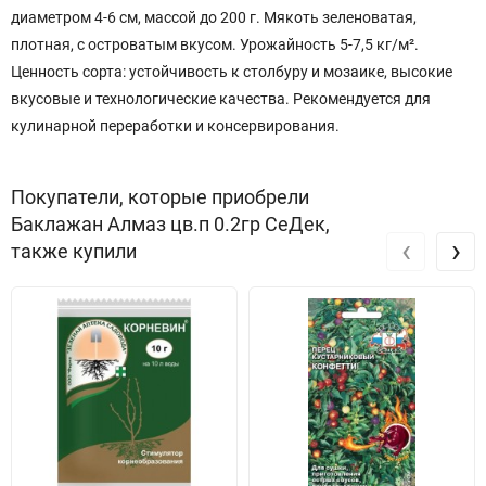
диаметром 4-6 см, массой до 200 г. Мякоть зеленоватая,
плотная, с островатым вкусом. Урожайность 5-7,5 кг/м².
Ценность сорта: устойчивость к столбуру и мозаике, высокие
вкусовые и технологические качества. Рекомендуется для
кулинарной переработки и консервирования.
Покупатели, которые приобрели
Баклажан Алмаз цв.п 0.2гр СеДек,
‹
›
также купили