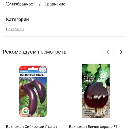
Избранное
Сравнение
Категории
Баклажан
‹
›
Рекомендуем посмотреть
Баклажан Сибирский Ятаган
Баклажан Бычье сердце F1