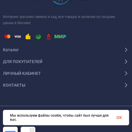
Интернет магазин семена и сад, все товары в наличии по лучшим
ценам в Москве!
Каталог
ДЛЯ ПОКУПАТЕЛЕЙ
ЛИЧНЫЙ КАБИНЕТ
КОНТАКТЫ
Мы используем файлы cookie, чтобы сайт был лучше для
OK
© 2026 InSale. Все права защищены
вас.
0