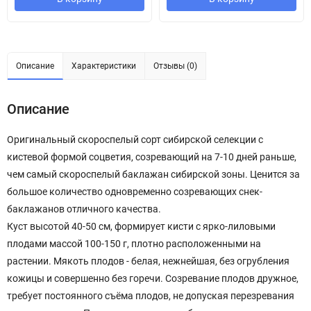
Описание
Характеристики
Отзывы (0)
Описание
Оригинальный скороспелый сорт сибирской селекции с
кистевой формой соцветия, созревающий на 7-10 дней раньше,
чем самый скороспелый баклажан сибирской зоны. Ценится за
большое количество одновременно созревающих снек-
баклажанов отличного качества.
Куст высотой 40-50 см, формирует кисти с ярко-лиловыми
плодами массой 100-150 г, плотно расположенными на
растении. Мякоть плодов - белая, нежнейшая, без огрубления
кожицы и совершенно без горечи. Созревание плодов дружное,
требует постоянного съёма плодов, не допуская перезревания