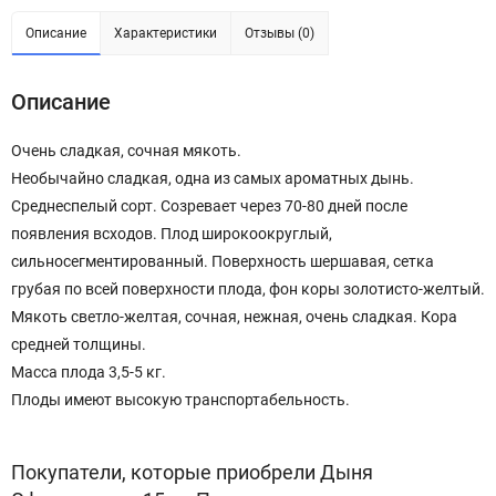
Описание
Характеристики
Отзывы (0)
Описание
Очень сладкая, сочная мякоть.
Необычайно сладкая, одна из самых ароматных дынь.
Среднеспелый сорт. Созревает через 70-80 дней после
появления всходов. Плод широкоокруглый,
сильносегментированный. Поверхность шершавая, сетка
грубая по всей поверхности плода, фон коры золотисто-желтый.
Мякоть светло-желтая, сочная, нежная, очень сладкая. Кора
средней толщины.
Масса плода 3,5-5 кг.
Плоды имеют высокую транспортабельность.
Покупатели, которые приобрели Дыня