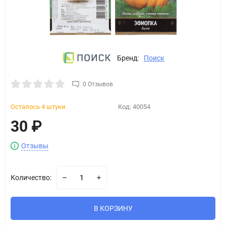
Бренд:
Поиск
0 Отзывов
Осталось 4 штуки
Код:
40054
30
₽
Отзывы
Количество:
В КОРЗИНУ