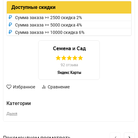
Доступные скидки
Сумма заказа >= 2500 скидка 2%
Сумма заказа >= 5000 скидка 4%
Сумма заказа >= 10000 скидка 6%
Избранное
Сравнение
Категории
Дыня
‹
›
Рекомендуем посмотреть