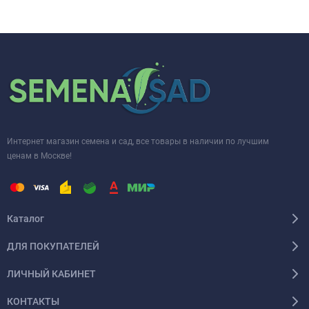
Интернет магазин семена и сад, все товары в наличии по лучшим
ценам в Москве!
Каталог
ДЛЯ ПОКУПАТЕЛЕЙ
ЛИЧНЫЙ КАБИНЕТ
КОНТАКТЫ