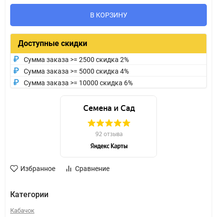
В КОРЗИНУ
Доступные скидки
Сумма заказа >= 2500 скидка 2%
Сумма заказа >= 5000 скидка 4%
Сумма заказа >= 10000 скидка 6%
Избранное
Сравнение
Категории
Кабачок