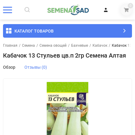
0
КАТАЛОГ ТОВАРОВ
Главная
/
Семена
/
Семена овощей
/
Бахчевые
/
Кабачок
/
Кабачок 13 С
Кабачок 13 Стульев цв.п 2гр Семена Алтая
Обзор
Отзывы (0)