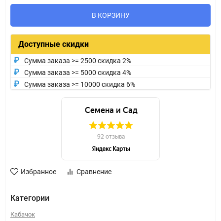
В КОРЗИНУ
Доступные скидки
Сумма заказа >= 2500 скидка 2%
Сумма заказа >= 5000 скидка 4%
Сумма заказа >= 10000 скидка 6%
Избранное
Сравнение
Категории
Кабачок