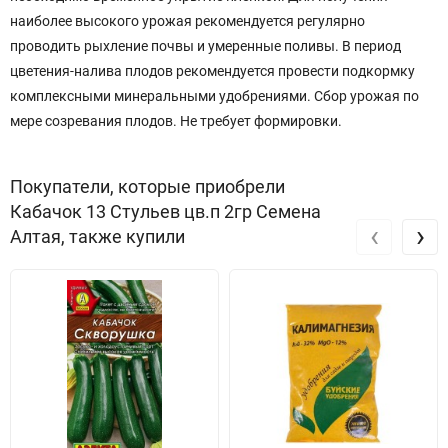
наиболее высокого урожая рекомендуется регулярно
проводить рыхление почвы и умеренные поливы. В период
цветения-налива плодов рекомендуется провести подкормку
комплексными минеральными удобрениями. Сбор урожая по
мере созревания плодов. Не требует формировки.
Покупатели, которые приобрели
Кабачок 13 Стульев цв.п 2гр Семена
‹
›
Алтая, также купили