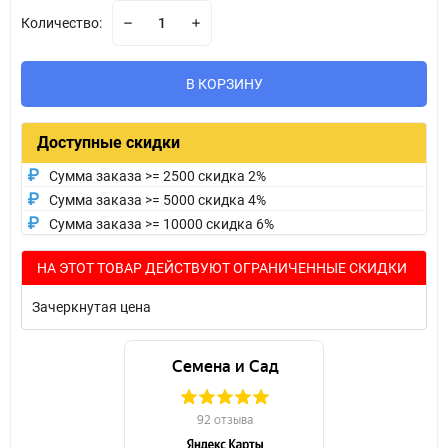
Количество:
В КОРЗИНУ
Доступные скидки
Сумма заказа >= 2500 скидка 2%
Сумма заказа >= 5000 скидка 4%
Сумма заказа >= 10000 скидка 6%
НА ЭТОТ ТОВАР ДЕЙСТВУЮТ ОГРАНИЧЕННЫЕ СКИДКИ
Зачеркнутая цена