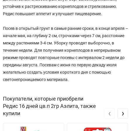
устойчив к растрескиванию корнеплодов и стрелкованию.
Редис повышает аппетит и улучшает пищеварение.
Посев в открытый грунт в самые ранние сроки, в конце апреля –
начале мая, на глубину 2 см, строчками через 7 см, расстояние
между растениями 3-4 см. Уборку проводят выборочно, в
течение недели. Для получения корнеплодов в непрерывном
режиме проводят повторные посевы с интервалом 2 недели до
середины августа. Посевам с июня по первую декаду июля
желательно создать условия короткого дня с помощью
светонепроницаемого материала.
Покупатели, которые приобрели
Редис 16 дней цв.п 2гр Аэлита, также
‹
›
купили