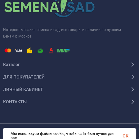
Интернет магазин семена и сад, все товары в наличии по лучшим
ценам в Москве!
Каталог
ДЛЯ ПОКУПАТЕЛЕЙ
ЛИЧНЫЙ КАБИНЕТ
КОНТАКТЫ
Мы используем файлы cookie, чтобы сайт был лучше для
OK
© 2026 InSale. Все права защищены
вас.