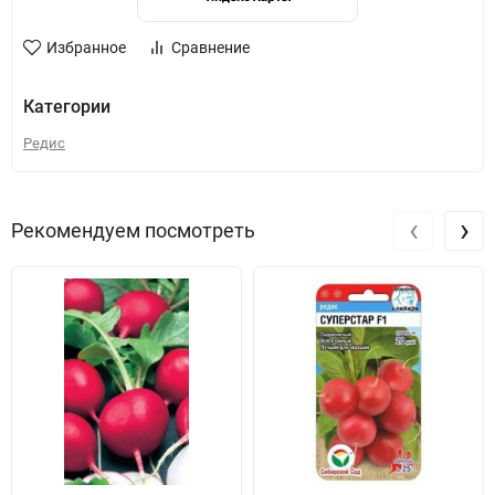
Избранное
Сравнение
Категории
Редис
‹
›
Рекомендуем посмотреть