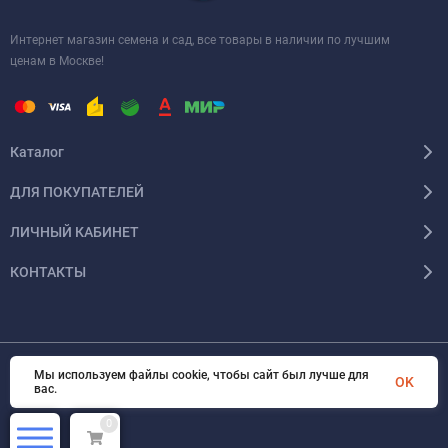
Интернет магазин семена и сад, все товары в наличии по лучшим
ценам в Москве!
Каталог
ДЛЯ ПОКУПАТЕЛЕЙ
ЛИЧНЫЙ КАБИНЕТ
КОНТАКТЫ
Мы используем файлы cookie, чтобы сайт был лучше для
OK
© 2026 InSale. Все права защищены
вас.
0