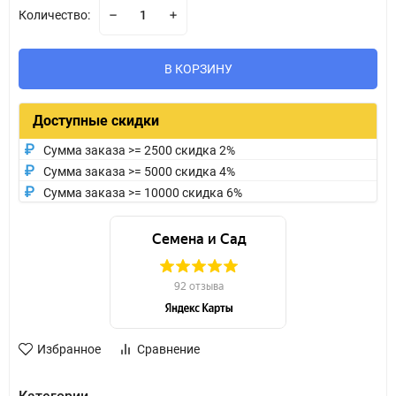
Количество:
В КОРЗИНУ
Доступные скидки
Сумма заказа >= 2500 скидка 2%
Сумма заказа >= 5000 скидка 4%
Сумма заказа >= 10000 скидка 6%
Избранное
Сравнение