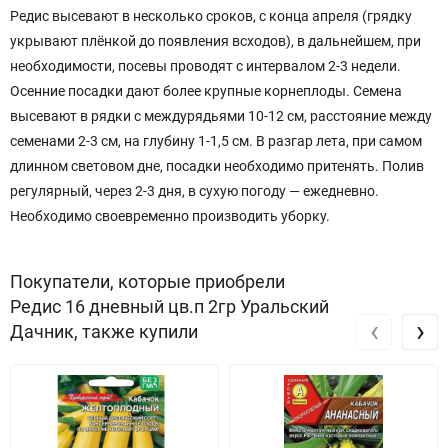
Редис высевают в несколько сроков, с конца апреля (грядку
укрывают плёнкой до появления всходов), в дальнейшем, при
необходимости, посевы проводят с интервалом 2-3 недели.
Осенние посадки дают более крупные корнеплоды. Семена
высевают в рядки с междурядьями 10-12 см, расстояние между
семенами 2-3 см, на глубину 1-1,5 см. В разгар лета, при самом
длинном световом дне, посадки необходимо притенять. Полив
регулярный, через 2-3 дня, в сухую погоду — ежедневно.
Необходимо своевременно производить уборку.
Покупатели, которые приобрели
Редис 16 дневный цв.п 2гр Уральский
‹
›
Дачник, также купили