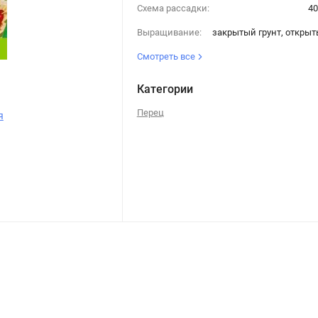
Схема рассадки:
40
Выращивание:
закрытый грунт, открыт
Смотреть все
Категории
Перец
я