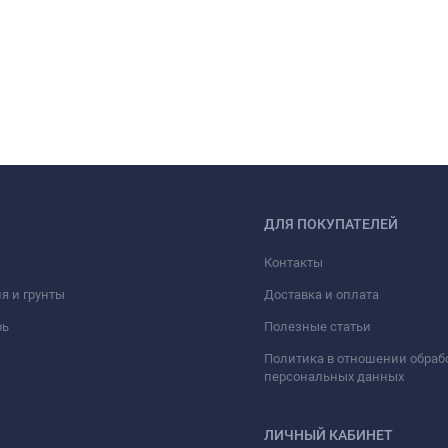
ДЛЯ ПОКУПАТЕЛЕЙ
Контакты
я и грунты
Доставка и оплата
рь
Полезные статьи
Политика в отношении обраб
персональных данных
ЛИЧНЫЙ КАБИНЕТ