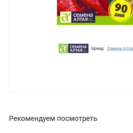
Бренд:
Семена Алта
Рекомендуем посмотреть