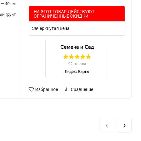
 — 40 см
НА ЭТОТ ТОВАР ДЕЙСТВУЮТ
ый грунт
ОГРАНИЧЕННЫЕ СКИДКИ
Зачеркнутая цена
Избранное
Сравнение
‹
›