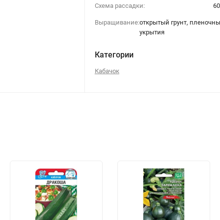
Схема рассадки:
60
Выращивание:
открытый грунт, пленочн
укрытия
Категории
Кабачок