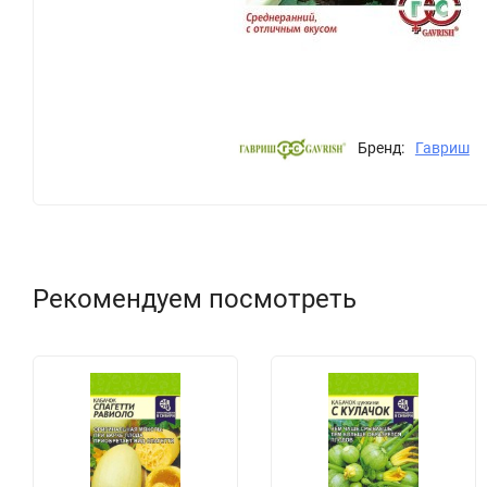
Бренд:
Гавриш
Рекомендуем посмотреть