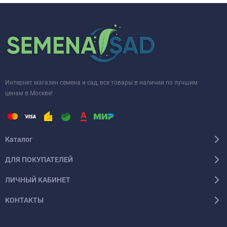
Интернет магазин семена и сад, все товары в наличии по лучшим
ценам в Москве!
Каталог
ДЛЯ ПОКУПАТЕЛЕЙ
ЛИЧНЫЙ КАБИНЕТ
КОНТАКТЫ