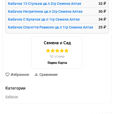
Кабачок 13 Стульев цв.п 2гр Семена Алтая
32 ₽
Кабачок Негритенок цв.п 2гр Семена Алтая
30 ₽
Кабачок С Кулачок цв.п 1гр Семена Алтая
34 ₽
Кабачок Спагетти Равиоло цв.п 1гр Семена Алтая
25 ₽
Избранное
Сравнение
Категории
Кабачок