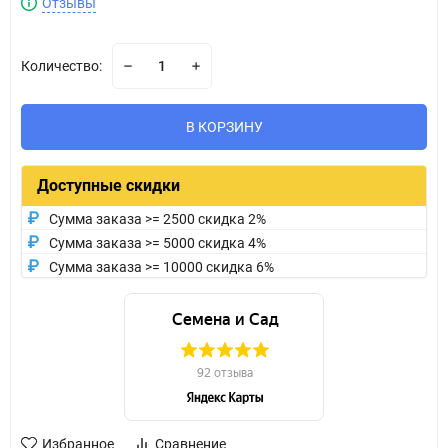
Отзывы
Количество:
В КОРЗИНУ
Доступные скидки
Сумма заказа >= 2500 скидка 2%
Сумма заказа >= 5000 скидка 4%
Сумма заказа >= 10000 скидка 6%
Избранное
Сравнение