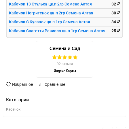
Кабачок 13 Стульев цв.п 2гр Семена Алтая
32 ₽
Кабачок Негритенок цв.п 2гр Семена Алтая
30 ₽
Кабачок С Кулачок цв.п 1гр Семена Алтая
34 ₽
Кабачок Спагетти Равиоло цв.п 1гр Семена Алтая
25 ₽
Избранное
Сравнение
Категории
Кабачок