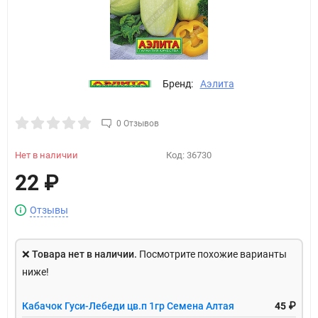
Бренд:
Аэлита
0 Отзывов
Нет в наличии
Код:
36730
22
₽
Отзывы
❌
Товара нет в наличии.
Посмотрите похожие варианты
ниже!
Кабачок Гуси-Лебеди цв.п 1гр Семена Алтая
45 ₽