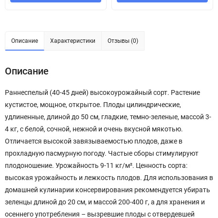
Описание
Характеристики
Отзывы (0)
Описание
Раннеспелый (40-45 дней) высокоурожайный сорт. Растение
кустистое, мощное, открытое. Плоды цилиндрические,
удлиненные, длиной до 50 см, гладкие, темно-зеленые, массой 3-
4 кг, с белой, сочной, нежной и очень вкусной мякотью.
Отличается высокой завязываемостью плодов, даже в
прохладную пасмурную погоду. Частые сборы стимулируют
плодоношение. Урожайность 9-11 кг/м². Ценность сорта:
высокая урожайность и лежкость плодов. Для использования в
домашней кулинарии консервирования рекомендуется убирать
зеленцы длиной до 20 см, и массой 200-400 г, а для хранения и
осеннего употребления – вызревшие плоды с отвердевшей