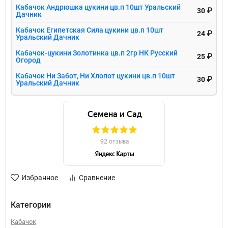
Кабачок Андрюшка цукини цв.п 10шт Уральский
30 ₽
Дачник
Кабачок Египетская Сила цукини цв.п 10шт
24 ₽
Уральский Дачник
Кабачок-цукини Золотинка цв.п 2гр НК Русский
25 ₽
Огород
Кабачок Ни Забот, Ни Хлопот цукини цв.п 10шт
30 ₽
Уральский Дачник
Избранное
Сравнение
Категории
Кабачок