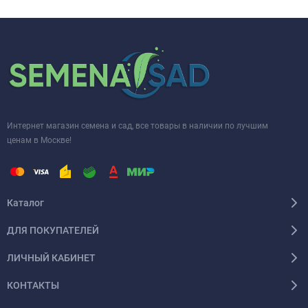
Интернет магазин семена и сад, все товары в наличии по лучшим
ценам в Москве!
Каталог
ДЛЯ ПОКУПАТЕЛЕЙ
ЛИЧНЫЙ КАБИНЕТ
КОНТАКТЫ