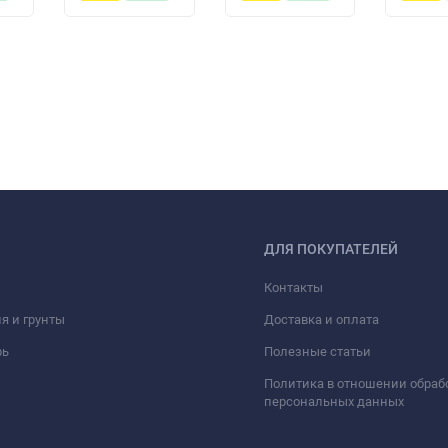
ДЛЯ ПОКУПАТЕЛЕЙ
Контакты
я и грунты
Доставка и оплата
рь
Полезные статьи
Политика в отношении обраб
персональных данных