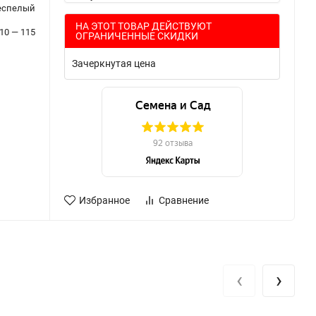
еспелый
НА ЭТОТ ТОВАР ДЕЙСТВУЮТ
10 — 115
ОГРАНИЧЕННЫЕ СКИДКИ
Зачеркнутая цена
Избранное
Сравнение
‹
›