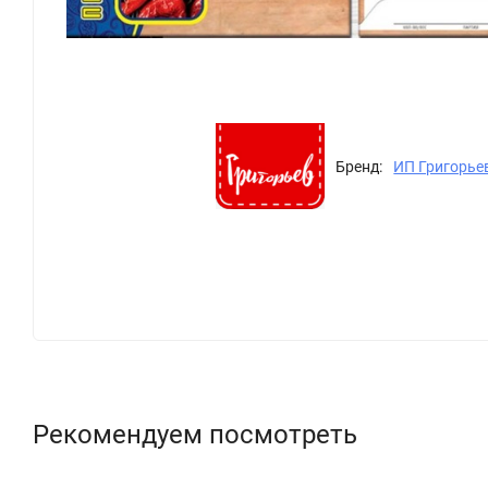
Бренд:
ИП Григорье
Рекомендуем посмотреть