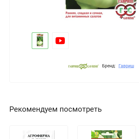
Бренд:
Гавриш
Рекомендуем посмотреть