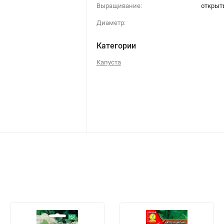
Выращивание:
открыт
Диаметр:
Категории
Капуста