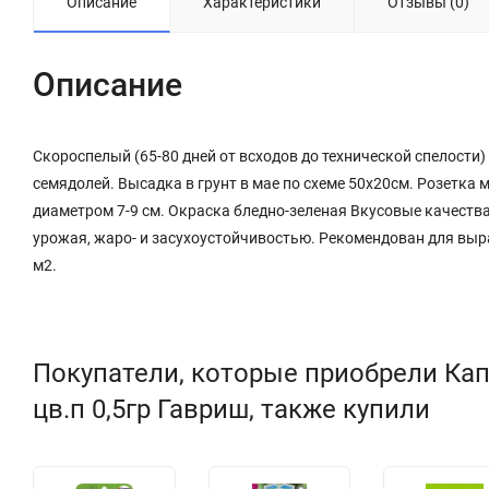
Описание
Характеристики
Отзывы (0)
Описание
Скороспелый (65-80 дней от всходов до технической спелости) 
семядолей. Высадка в грунт в мае по схеме 50х20см. Розетка м
диаметром 7-9 см. Окраска бледно-зеленая Вкусовые качества
урожая, жаро- и засухоустойчивостью. Рекомендован для выр
м2.
Покупатели, которые приобрели Кап
цв.п 0,5гр Гавриш, также купили