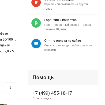
Вернем или обменяем на другой
товар
Гарантия и качество
Гарантированный возврат товара
течение 10 дней
 фазе
 80-100 г,
On-line оплата на сайте
отдачей
Оплата производится банковскими
картами
0-7,0 кг/
Помощь
›
+7 (499) 455-18-17
Отдел продаж