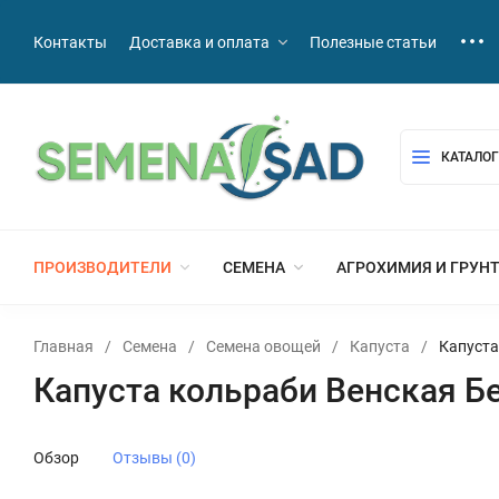
Контакты
Доставка и оплата
Полезные статьи
КАТАЛОГ
ПРОИЗВОДИТЕЛИ
СЕМЕНА
АГРОХИМИЯ И ГРУН
Главная
/
Семена
/
Семена овощей
/
Капуста
/
Капуста
Капуста кольраби Венская Бе
Обзор
Отзывы (0)