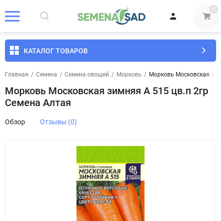
0
КАТАЛОГ ТОВАРОВ
Главная
/
Семена
/
Семена овощей
/
Морковь
/
Морковь Московская зим
Морковь Московская зимняя А 515 цв.п 2гр
Семена Алтая
Обзор
Отзывы (0)