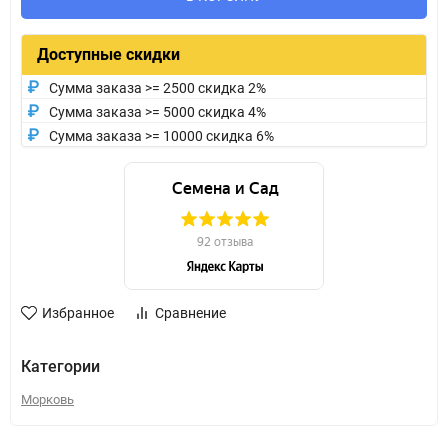
Доступные скидки
Сумма заказа >= 2500 скидка 2%
Сумма заказа >= 5000 скидка 4%
Сумма заказа >= 10000 скидка 6%
Избранное
Сравнение
Категории
Морковь