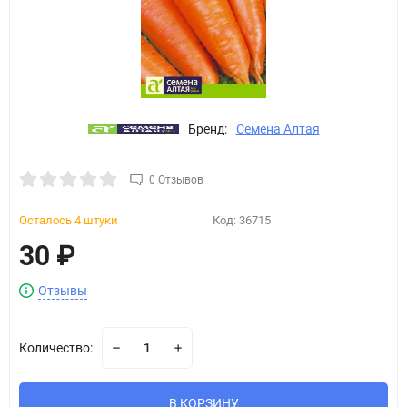
Бренд:
Семена Алтая
0 Отзывов
Осталось 4 штуки
Код:
36715
30
₽
Отзывы
Количество:
В КОРЗИНУ