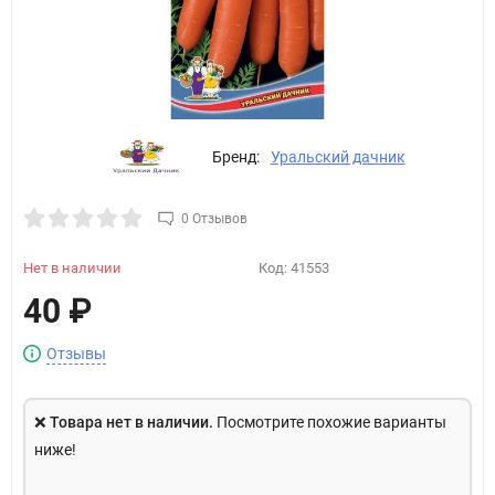
Бренд:
Уральский дачник
0 Отзывов
Нет в наличии
Код:
41553
40
₽
Отзывы
❌
Товара нет в наличии.
Посмотрите похожие варианты
ниже!