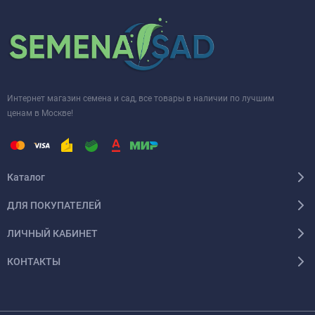
Интернет магазин семена и сад, все товары в наличии по лучшим
ценам в Москве!
Каталог
ДЛЯ ПОКУПАТЕЛЕЙ
ЛИЧНЫЙ КАБИНЕТ
КОНТАКТЫ