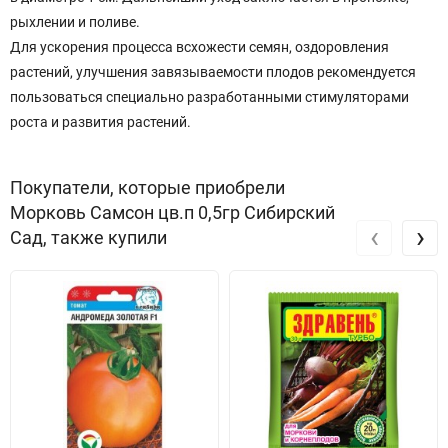
рыхлении и поливе.
Для ускорения процесса всхожести семян, оздоровления
растений, улучшения завязываемости плодов рекомендуется
пользоваться специально разработанными стимуляторами
роста и развития растений.
Покупатели, которые приобрели
Морковь Самсон цв.п 0,5гр Сибирский
‹
›
Сад, также купили