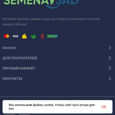
Интернет магазин семена и сад, все товары в наличии по лучшим
ценам в Москве!
Каталог
ДЛЯ ПОКУПАТЕЛЕЙ
ЛИЧНЫЙ КАБИНЕТ
КОНТАКТЫ
Мы используем файлы cookie, чтобы сайт был лучше для
OK
© 2026 InSale. Все права защищены
вас.