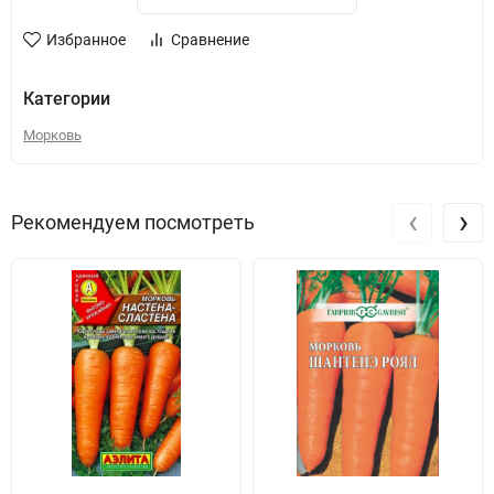
Избранное
Сравнение
Категории
Морковь
‹
›
Рекомендуем посмотреть