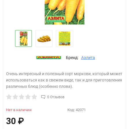
Бренд:
Аэлита
Очень интересный и полезный сорт моркови, который может
использоваться как в свежем виде, так и для приготовления
различных блюд (особенно плова).
0 Отзывов
Нет в наличии
Код:
42071
30
₽