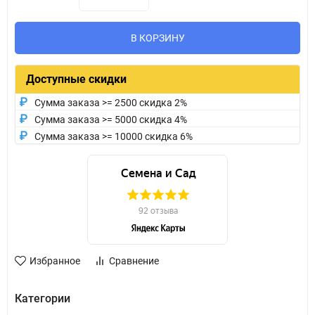
В КОРЗИНУ
Доступные скидки
Сумма заказа >= 2500 скидка 2%
Сумма заказа >= 5000 скидка 4%
Сумма заказа >= 10000 скидка 6%
Избранное
Сравнение
Категории