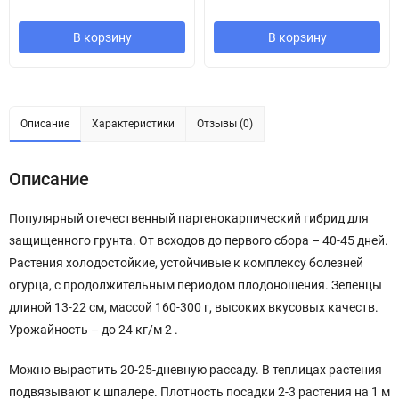
В корзину
В корзину
Описание
Характеристики
Отзывы (0)
Описание
Популярный отечественный партенокарпический гибрид для
защищенного грунта. От всходов до первого сбора – 40-45 дней.
Растения холодостойкие, устойчивые к комплексу болезней
огурца, с продолжительным периодом плодоношения. Зеленцы
длиной 13-22 см, массой 160-300 г, высоких вкусовых качеств.
Урожайность – до 24 кг/м 2 .
Можно вырастить 20-25-дневную рассаду. В теплицах растения
подвязывают к шпалере. Плотность посадки 2-3 растения на 1 м