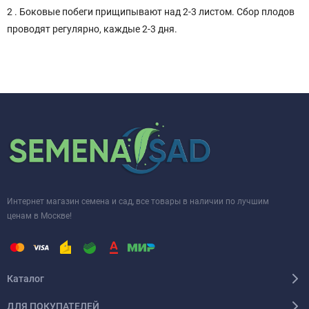
2 . Боковые побеги прищипывают над 2-3 листом. Сбор плодов
проводят регулярно, каждые 2-3 дня.
Интернет магазин семена и сад, все товары в наличии по лучшим
ценам в Москве!
Каталог
ДЛЯ ПОКУПАТЕЛЕЙ