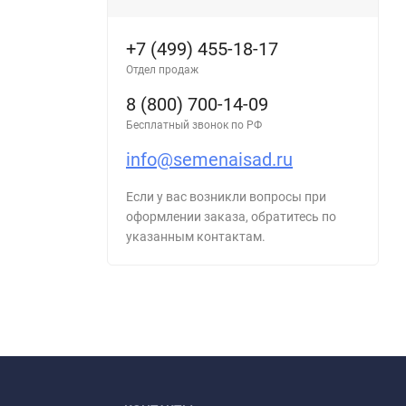
+7 (499) 455-18-17
Отдел продаж
8 (800) 700-14-09
Бесплатный звонок по РФ
info@semenaisad.ru
Если у вас возникли вопросы при
оформлении заказа, обратитесь по
указанным контактам.