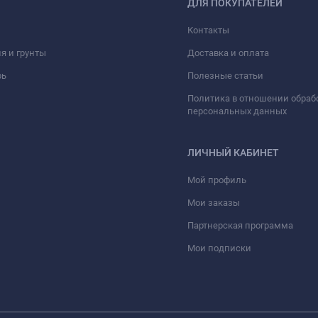
ДЛЯ ПОКУПАТЕЛЕЙ
Контакты
я и грунты
Доставка и оплата
рь
Полезные статьи
Политика в отношении обраб
персональных данных
ЛИЧНЫЙ КАБИНЕТ
Мой профиль
Мои заказы
Партнерская программа
Мои подписки