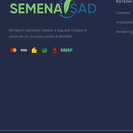
Каталог
Семена
Агрохими
Интернет магазин семена и сад, все товары в
Инвента
наличии по лучшим ценам в Москве!