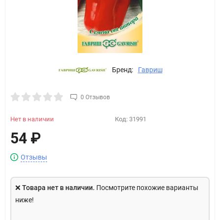
Бренд:
Гавриш
0 Отзывов
Нет в наличии
Код:
31991
54
₽
Отзывы
❌
Товара нет в наличии.
Посмотрите похожие варианты
ниже!