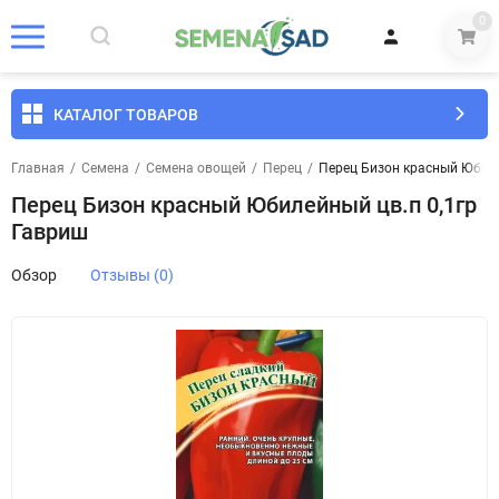
0
КАТАЛОГ ТОВАРОВ
Главная
/
Семена
/
Семена овощей
/
Перец
/
Перец Бизон красный Юбиле
Перец Бизон красный Юбилейный цв.п 0,1гр
Гавриш
Обзор
Отзывы (0)