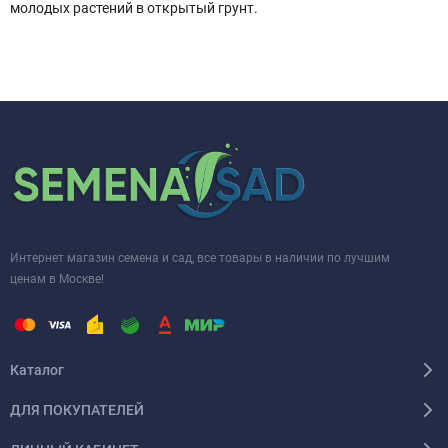
молодых растений в открытый грунт.
Интернет магазин семена и сад, все товары в наличии по лучшим
ценам в Москве!
Каталог
ДЛЯ ПОКУПАТЕЛЕЙ