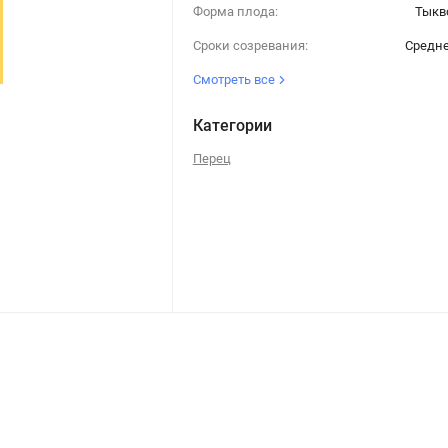
Форма плода:
Тыкв
Сроки созревания:
Средн
Смотреть все
Категории
Перец