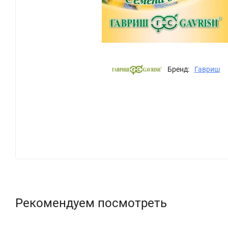
Бренд:
Гавриш
Рекомендуем посмотреть