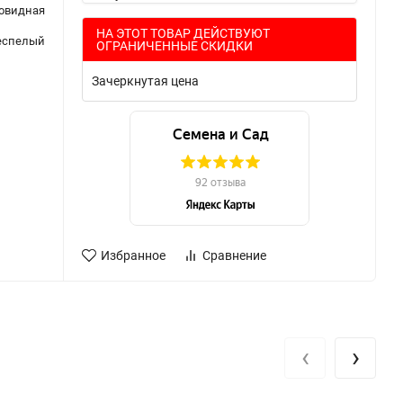
овидная
НА ЭТОТ ТОВАР ДЕЙСТВУЮТ
еспелый
ОГРАНИЧЕННЫЕ СКИДКИ
Зачеркнутая цена
Избранное
Сравнение
‹
›