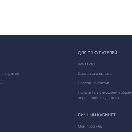
ДЛЯ ПОКУПАТЕЛЕЙ
Контакты
я и грунты
Доставка и оплата
рь
Полезные статьи
Политика в отношении обраб
персональных данных
ЛИЧНЫЙ КАБИНЕТ
Мой профиль