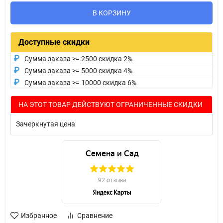
В КОРЗИНУ
Доступные скидки
Сумма заказа >= 2500 скидка 2%
Сумма заказа >= 5000 скидка 4%
Сумма заказа >= 10000 скидка 6%
НА ЭТОТ ТОВАР ДЕЙСТВУЮТ ОГРАНИЧЕННЫЕ СКИДКИ
Зачеркнутая цена
Избранное
Сравнение