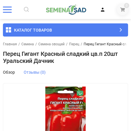
0
КАТАЛОГ ТОВАРОВ
Главная
/
Семена
/
Семена овощей
/
Перец
/
Перец Гигант Красный слад
Перец Гигант Красный сладкий цв.п 20шт
Уральский Дачник
Обзор
Отзывы (0)