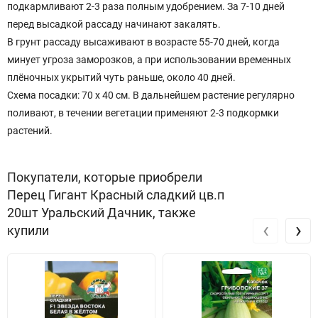
подкармливают 2-3 раза полным удобрением. За 7-10 дней
перед высадкой рассаду начинают закалять.
В грунт рассаду высаживают в возрасте 55-70 дней, когда
минует угроза заморозков, а при использовании временных
плёночных укрытий чуть раньше, около 40 дней.
Схема посадки: 70 х 40 см. В дальнейшем растение регулярно
поливают, в течении вегетации применяют 2-3 подкормки
растений.
Покупатели, которые приобрели
Перец Гигант Красный сладкий цв.п
20шт Уральский Дачник, также
‹
›
купили