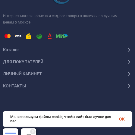
Интернет магазин семена и сад, все товары в наличии по лучшим
ценам в Москве!
Каталог
ДЛЯ ПОКУПАТЕЛЕЙ
ЛИЧНЫЙ КАБИНЕТ
КОНТАКТЫ
Мы используем файлы cookie, чтобы сайт был лучше для
© 2026 InSale. Все права защищены
OK
вас.
0