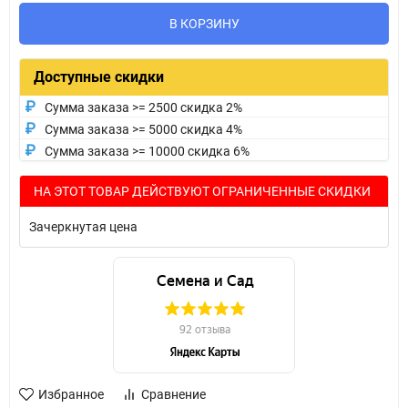
В КОРЗИНУ
Доступные скидки
Сумма заказа >= 2500 скидка 2%
Сумма заказа >= 5000 скидка 4%
Сумма заказа >= 10000 скидка 6%
НА ЭТОТ ТОВАР ДЕЙСТВУЮТ ОГРАНИЧЕННЫЕ СКИДКИ
Зачеркнутая цена
Избранное
Сравнение