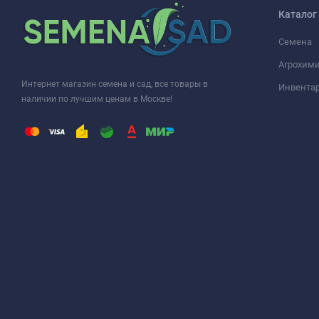
Каталог
Семена
Агрохими
Интернет магазин семена и сад, все товары в
Инвента
наличии по лучшим ценам в Москве!