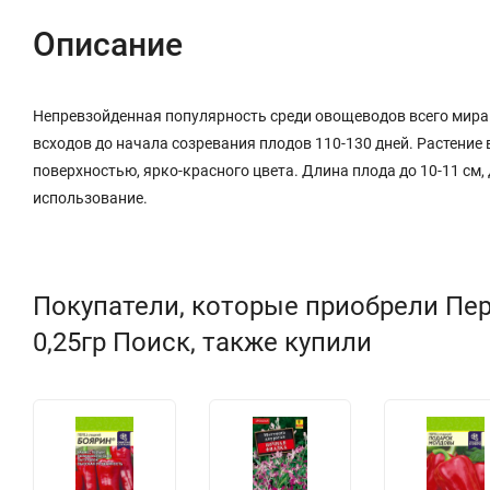
Описание
Непревзойденная популярность среди овощеводов всего мира.
всходов до начала созревания плодов 110-130 дней. Растение
поверхностью, ярко-красного цвета. Длина плода до 10-11 см, д
использование.
Покупатели, которые приобрели Пе
0,25гр Поиск, также купили