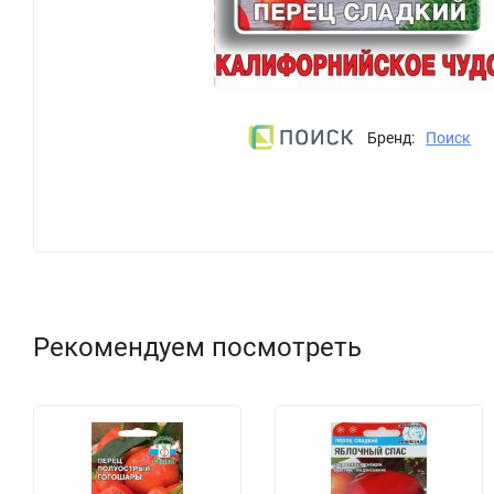
Бренд:
Поиск
Рекомендуем посмотреть