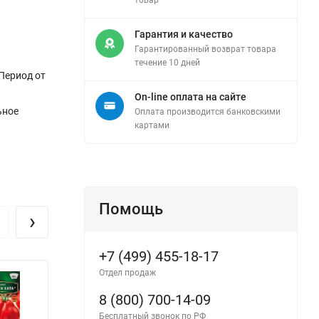
Гарантия и качество
Гарантированный возврат товара
течение 10 дней
Период от
On-line оплата на сайте
ьное
Оплата производится банковскими
картами
Помощь
›
+7 (499) 455-18-17
Отдел продаж
8 (800) 700-14-09
Бесплатный звонок по РФ