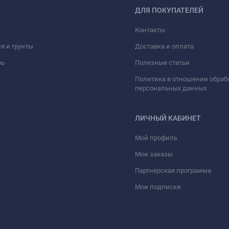
ДЛЯ ПОКУПАТЕЛЕЙ
Контакты
я и грунты
Доставка и оплата
рь
Полезные статьи
Политика в отношении обраб
персональных данных
ЛИЧНЫЙ КАБИНЕТ
Мой профиль
Мои заказы
Партнерская программа
Мои подписки