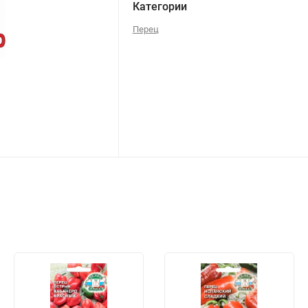
Категории
Перец