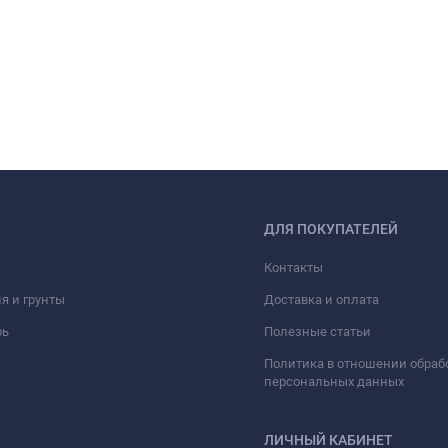
ДЛЯ ПОКУПАТЕЛЕЙ
Контакты
я и грунты
Доставка и оплата
рь
Полезные статьи
Политика в отношении обраб
персональных данных
ЛИЧНЫЙ КАБИНЕТ