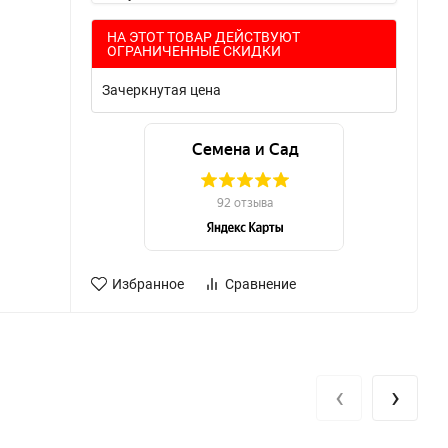
НА ЭТОТ ТОВАР ДЕЙСТВУЮТ
ОГРАНИЧЕННЫЕ СКИДКИ
Зачеркнутая цена
Избранное
Сравнение
‹
›