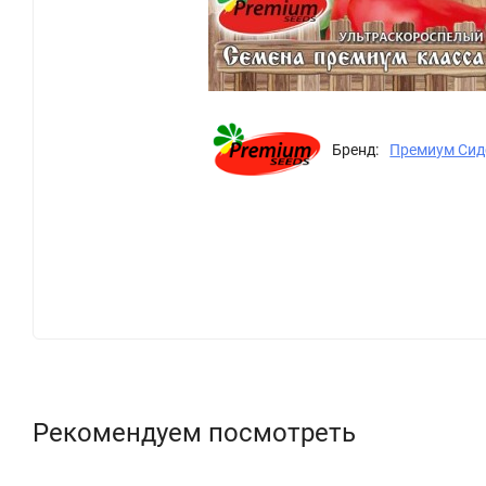
Бренд:
Премиум Сид
Рекомендуем посмотреть