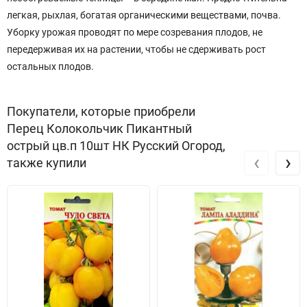
легкая, рыхлая, богатая органическими веществами, почва.
Уборку урожая проводят по мере созревания плодов, не
передерживая их на растении, чтобы не сдерживать рост
остальных плодов.
Покупатели, которые приобрели
Перец Колокольчик Пикантный
острый цв.п 10шт НК Русский Огород,
‹
›
также купили