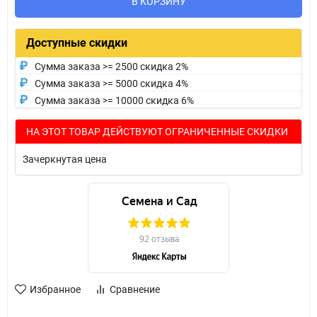
В КОРЗИНУ
Доступные скидки
Сумма заказа >= 2500 скидка 2%
Сумма заказа >= 5000 скидка 4%
Сумма заказа >= 10000 скидка 6%
НА ЭТОТ ТОВАР ДЕЙСТВУЮТ ОГРАНИЧЕННЫЕ СКИДКИ
Зачеркнутая цена
Избранное
Сравнение