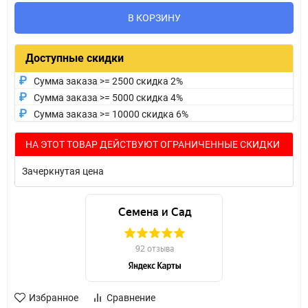
В КОРЗИНУ
Доступные скидки
Сумма заказа >= 2500 скидка 2%
Сумма заказа >= 5000 скидка 4%
Сумма заказа >= 10000 скидка 6%
НА ЭТОТ ТОВАР ДЕЙСТВУЮТ ОГРАНИЧЕННЫЕ СКИДКИ
Зачеркнутая цена
Избранное
Сравнение