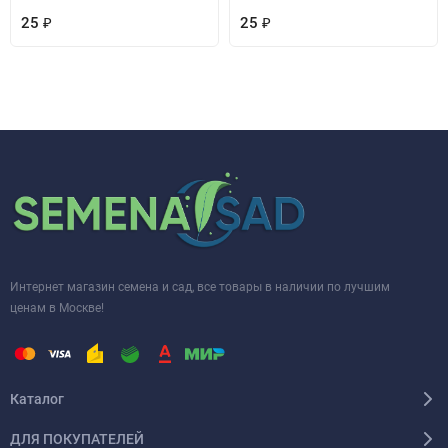
25
₽
25
₽
Интернет магазин семена и сад, все товары в наличии по лучшим
ценам в Москве!
Каталог
ДЛЯ ПОКУПАТЕЛЕЙ