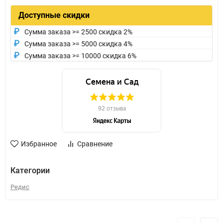
Доступные скидки
Сумма заказа >= 2500 скидка 2%
Сумма заказа >= 5000 скидка 4%
Сумма заказа >= 10000 скидка 6%
Избранное
Сравнение
Категории
Редис