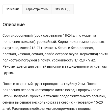
Описание
Характеристики
Отзывы (0)
Описание
Сорт скороспелый (срок созревания 18-24 дня с момента
появления всходов), урожайный. Корнеплоды темно-красные,
округлые, массой18-27 г. Мякоть белая и бело-розовая,
плотная, нежная, сочная, слабо-острого вкуса. Корнеплод почти
полностью погружен в почву. Урожайность 1,1-2,8 кг/м2.
Рекомендуется для ранней выгонки в защищенном и открытом
грунте.
Посев в открытый грунт проводят на глубину 2 см. После
появления первого настоящего листа всходы прореживают.
Чтобы получать урожай в течение продолжительного времени,
семена высевают несколько раз за сезон с интервалом 15-20
дней. Растениям необходимы своевременные поливы,