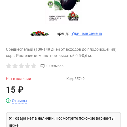
Бренд:
Удачные семена
Среднеспелый (109-149 дней от всходов до плодоношения)
сорт. Растение компактное, высотой 0,5-0,6 м.
0 Отзывов
Нет в наличии
Код:
35749
15
₽
Отзывы
❌
Товара нет в наличии.
Посмотрите похожие варианты
ниже!