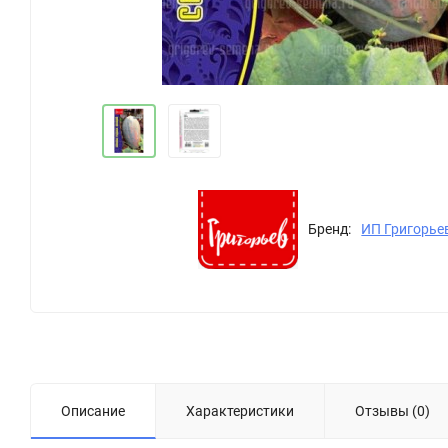
Бренд:
ИП Григорье
Описание
Характеристики
Отзывы (0)