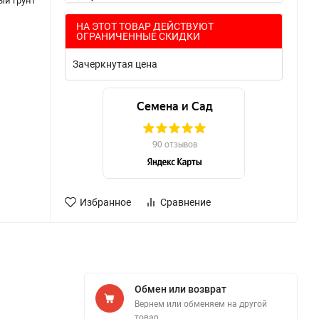
ый грунт
НА ЭТОТ ТОВАР ДЕЙСТВУЮТ
ОГРАНИЧЕННЫЕ СКИДКИ
Зачеркнутая цена
Избранное
Сравнение
Обмен или возврат
Вернем или обменяем на другой
товар