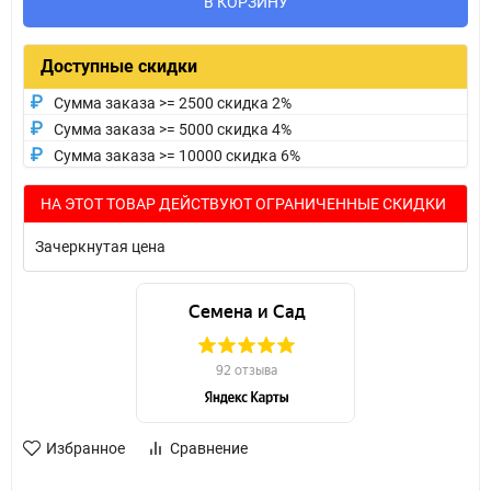
В КОРЗИНУ
Доступные скидки
Сумма заказа >= 2500 скидка 2%
Сумма заказа >= 5000 скидка 4%
Сумма заказа >= 10000 скидка 6%
НА ЭТОТ ТОВАР ДЕЙСТВУЮТ ОГРАНИЧЕННЫЕ СКИДКИ
Зачеркнутая цена
Избранное
Сравнение