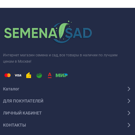
Интернет магазин семена и сад, все товары в наличии по лучшим
ценам в Москве!
Каталог
ДЛЯ ПОКУПАТЕЛЕЙ
ЛИЧНЫЙ КАБИНЕТ
КОНТАКТЫ