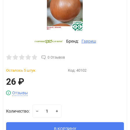
Бренд:
Гавриш
0 Отзывов
Осталось 5 штук
Код:
40102
26
₽
Отзывы
Количество:
В КОРЗИНУ