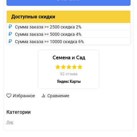
Доступные скидки
Сумма заказа >= 2500 скидка 2%
Сумма заказа >= 5000 скидка 4%
Сумма заказа >= 10000 скидка 6%
Избранное
Сравнение
Категории
Лук