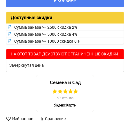
В КОРЗИНУ
Доступные скидки
Сумма заказа >= 2500 скидка 2%
Сумма заказа >= 5000 скидка 4%
Сумма заказа >= 10000 скидка 6%
НА ЭТОТ ТОВАР ДЕЙСТВУЮТ ОГРАНИЧЕННЫЕ СКИДКИ
Зачеркнутая цена
Избранное
Сравнение