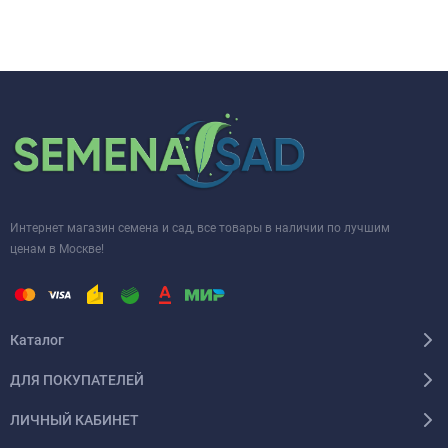
Интернет магазин семена и сад, все товары в наличии по лучшим
ценам в Москве!
Каталог
ДЛЯ ПОКУПАТЕЛЕЙ
ЛИЧНЫЙ КАБИНЕТ