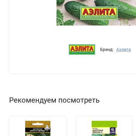
Бренд:
Аэлита
Рекомендуем посмотреть