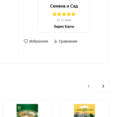
Избранное
Сравнение
‹
›