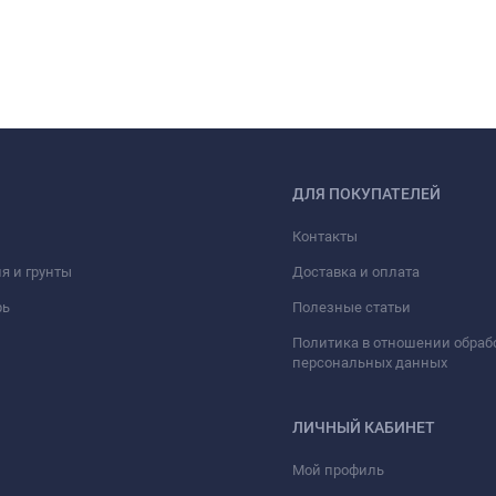
ДЛЯ ПОКУПАТЕЛЕЙ
Контакты
я и грунты
Доставка и оплата
рь
Полезные статьи
Политика в отношении обраб
персональных данных
ЛИЧНЫЙ КАБИНЕТ
Мой профиль