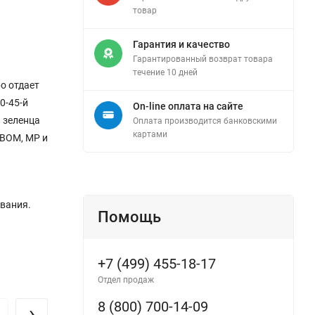
товар
Гарантия и качество
Гарантированный возврат товара
течение 10 дней
о отдает
0-45-й
On-line оплата на сайте
3 зеленца
Оплата производится банковскими
картами
 ВОМ, МР и
вания.
Помощь
+7 (499) 455-18-17
Отдел продаж
8 (800) 700-14-09
›