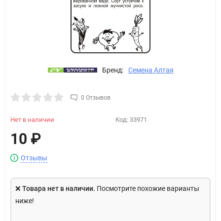
Бренд:
Семена Алтая
0 Отзывов
Нет в наличии
Код:
33971
10
₽
Отзывы
❌
Товара нет в наличии.
Посмотрите похожие варианты
ниже!