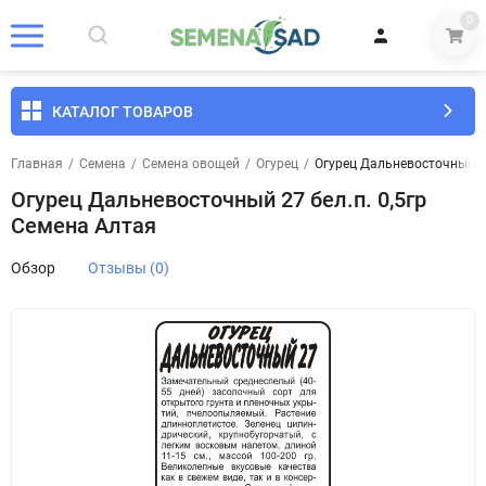
0
КАТАЛОГ ТОВАРОВ
Главная
/
Семена
/
Семена овощей
/
Огурец
/
Огурец Дальневосточный 27
Огурец Дальневосточный 27 бел.п. 0,5гр
Семена Алтая
Обзор
Отзывы (0)