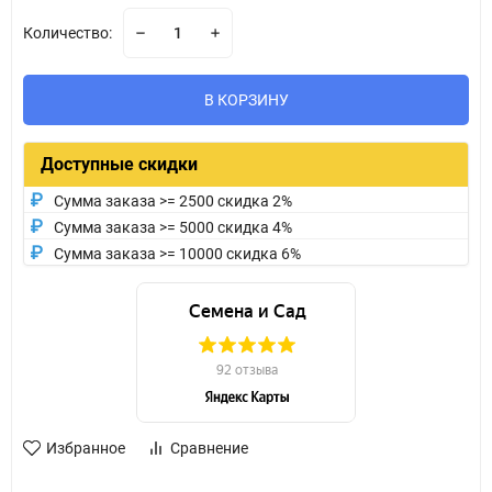
Количество:
В КОРЗИНУ
Доступные скидки
Сумма заказа >= 2500 скидка 2%
Сумма заказа >= 5000 скидка 4%
Сумма заказа >= 10000 скидка 6%
Избранное
Сравнение