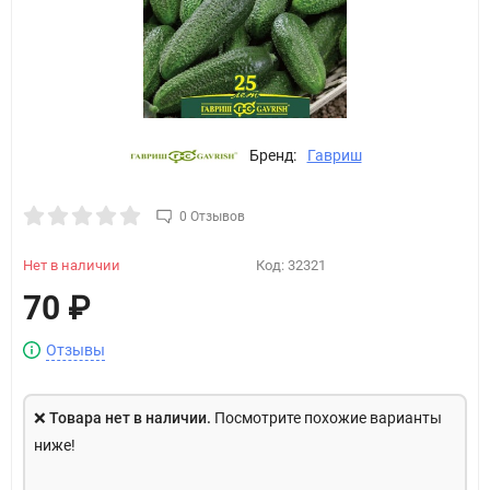
Бренд:
Гавриш
0 Отзывов
Нет в наличии
Код:
32321
70
₽
Отзывы
❌
Товара нет в наличии.
Посмотрите похожие варианты
ниже!