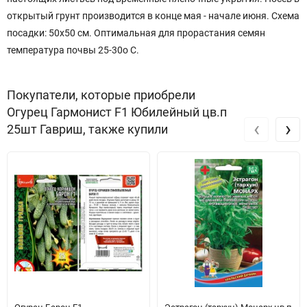
открытый грунт производится в конце мая - начале июня. Схема
посадки: 50х50 см. Оптимальная для прорастания семян
температура почвы 25-30о С.
Покупатели, которые приобрели
Огурец Гармонист F1 Юбилейный цв.п
‹
›
25шт Гавриш, также купили