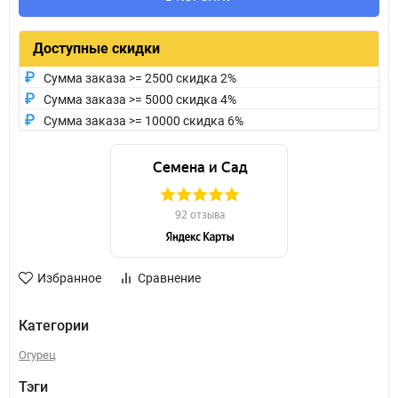
Доступные скидки
Сумма заказа >= 2500 скидка 2%
Сумма заказа >= 5000 скидка 4%
Сумма заказа >= 10000 скидка 6%
Избранное
Сравнение
Категории
Огурец
Тэги