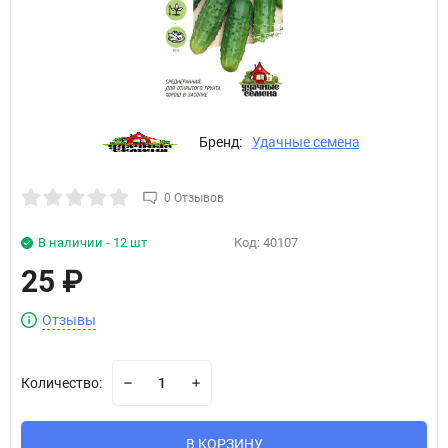
Бренд:
Удачные семена
0 Отзывов
В наличии - 12 шт
Код:
40107
25
₽
Отзывы
Количество:
В КОРЗИНУ