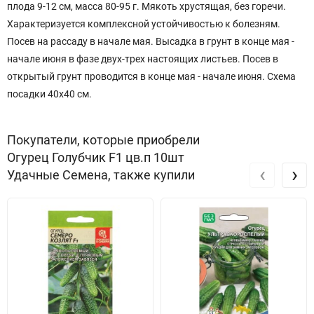
плода 9-12 см, масса 80-95 г. Мякоть хрустящая, без горечи.
Характеризуется комплексной устойчивостью к болезням.
Посев на рассаду в начале мая. Высадка в грунт в конце мая -
начале июня в фазе двух-трех настоящих листьев. Посев в
открытый грунт проводится в конце мая - начале июня. Схема
посадки 40х40 см.
Покупатели, которые приобрели
Огурец Голубчик F1 цв.п 10шт
‹
›
Удачные Семена, также купили