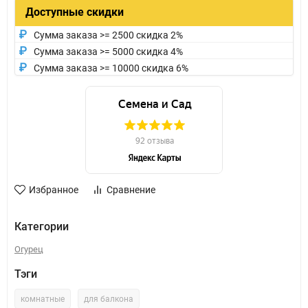
Доступные скидки
Сумма заказа >= 2500 скидка 2%
Сумма заказа >= 5000 скидка 4%
Сумма заказа >= 10000 скидка 6%
Избранное
Сравнение
Категории
Огурец
Тэги
комнатные
для балкона