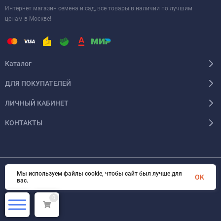
Интернет магазин семена и сад, все товары в наличии по лучшим
ценам в Москве!
Каталог
ДЛЯ ПОКУПАТЕЛЕЙ
ЛИЧНЫЙ КАБИНЕТ
КОНТАКТЫ
Мы используем файлы cookie, чтобы сайт был лучше для
© 2026 InSale. Все права защищены
OK
вас.
0