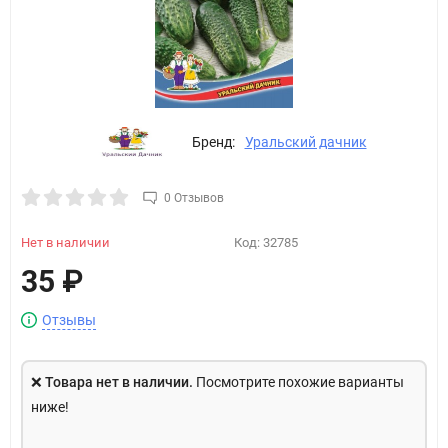
Бренд:
Уральский дачник
0 Отзывов
Нет в наличии
Код:
32785
35
₽
Отзывы
❌
Товара нет в наличии.
Посмотрите похожие варианты
ниже!