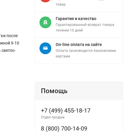
товар
Гарантия и качество
Гарантированный возврат товара
течение 10 дней
тки после
линой 9-10
On-line оплата на сайте
 светло-
Оплата производится банковскими
картами
Помощь
+7 (499) 455-18-17
Отдел продаж
8 (800) 700-14-09