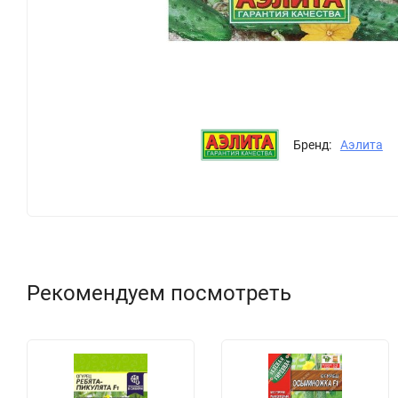
Бренд:
Аэлита
Рекомендуем посмотреть