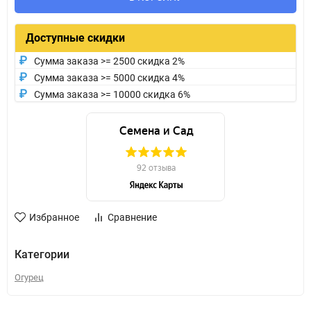
Доступные скидки
Сумма заказа >= 2500 скидка 2%
Сумма заказа >= 5000 скидка 4%
Сумма заказа >= 10000 скидка 6%
Избранное
Сравнение
Категории
Огурец