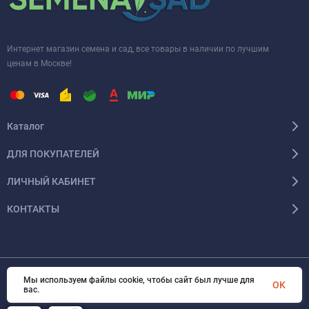
Интернет магазин семена и сад, все товары в наличии по лучшим
ценам в Москве!
Каталог
ДЛЯ ПОКУПАТЕЛЕЙ
ЛИЧНЫЙ КАБИНЕТ
КОНТАКТЫ
Мы используем файлы cookie, чтобы сайт был лучше для
© 2026 InSale. Все права защищены
OK
вас.