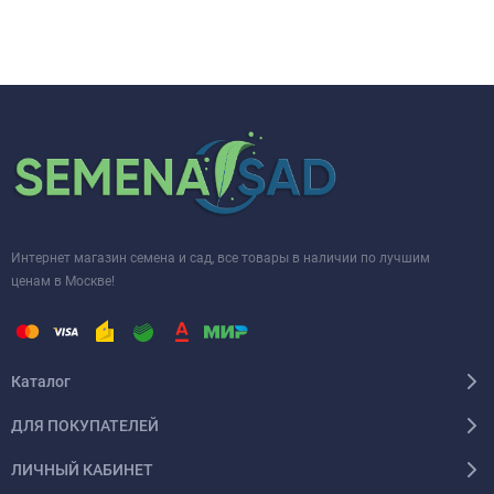
Интернет магазин семена и сад, все товары в наличии по лучшим
ценам в Москве!
Каталог
ДЛЯ ПОКУПАТЕЛЕЙ
ЛИЧНЫЙ КАБИНЕТ